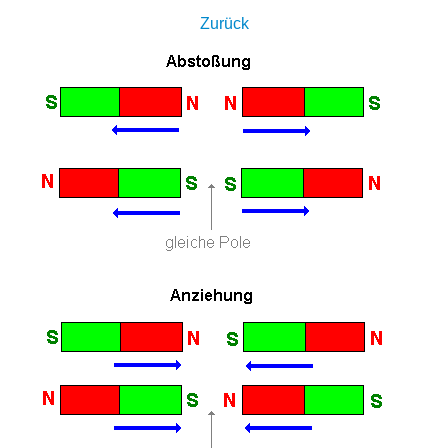
Zurück