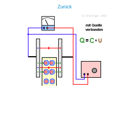
Zurück