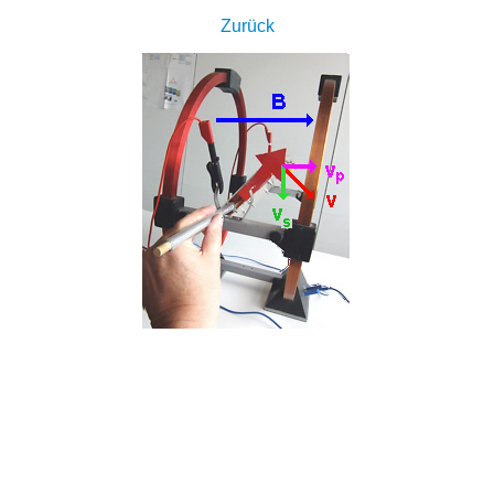
Zurück