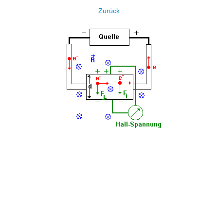
Zurück