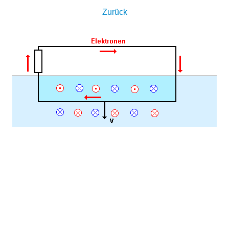
Zurück