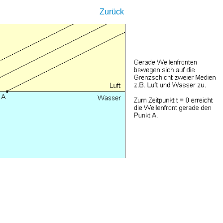
Zurück