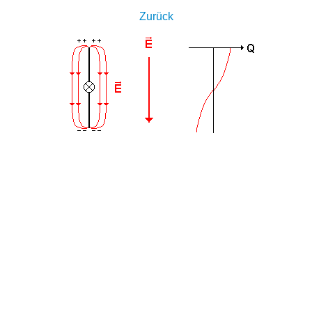
Zurück