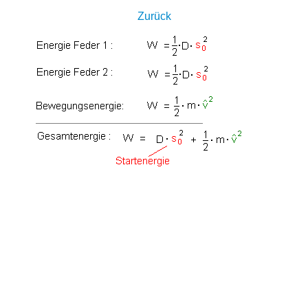
Zurück