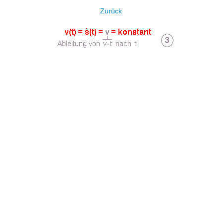
Zurück