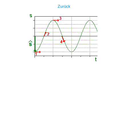
Zurück