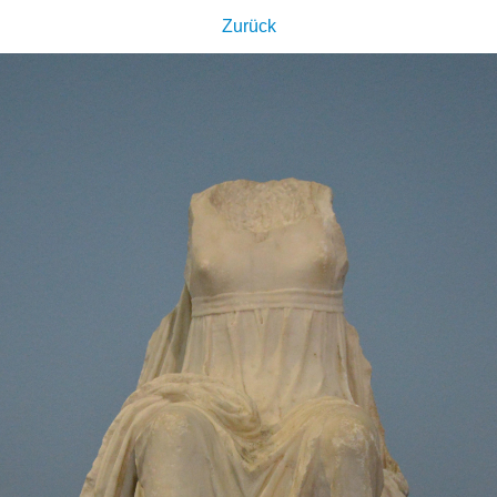
Zurück