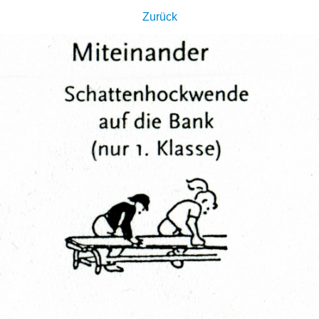
Zurück