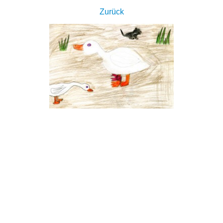
Zurück