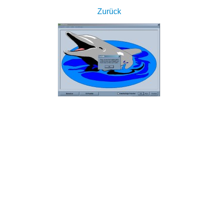
Zurück