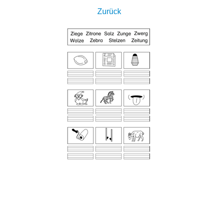
Zurück