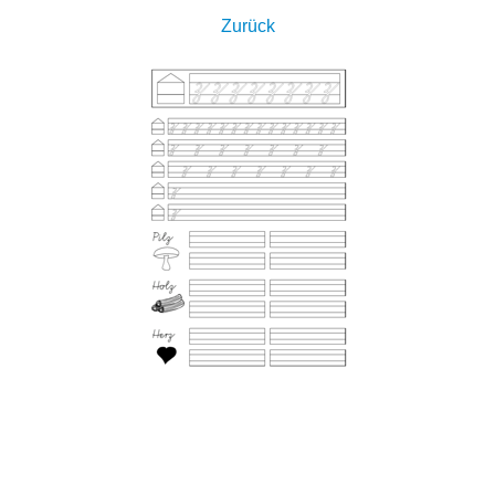
Zurück