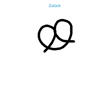
Zurück