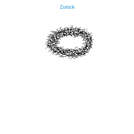
Zurück