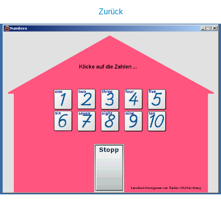
Zurück