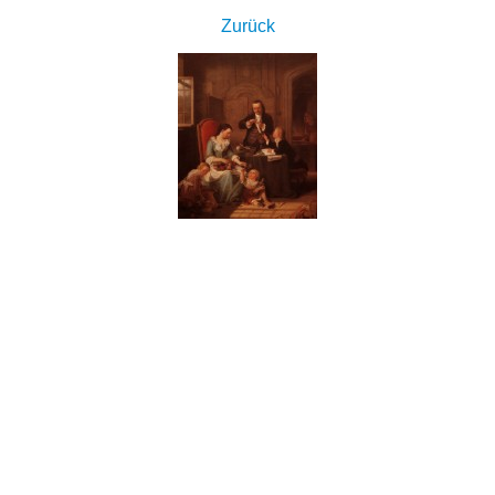
Zurück