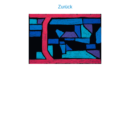
Zurück