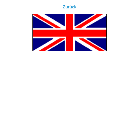
Zurück