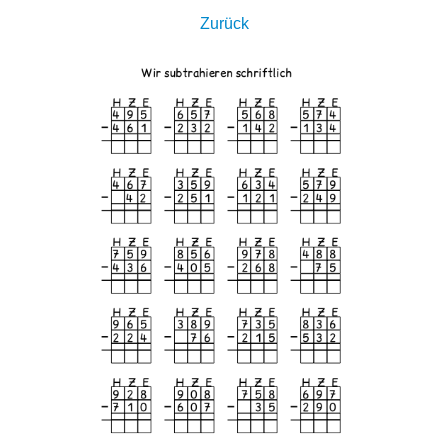
Zurück