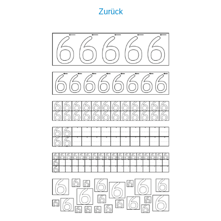
Zurück