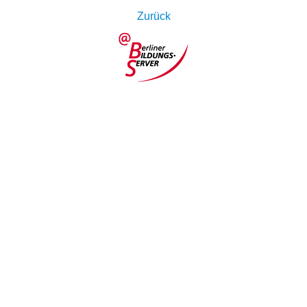
Zurück