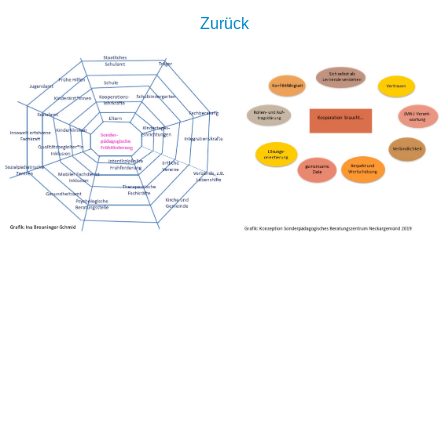
Zurück