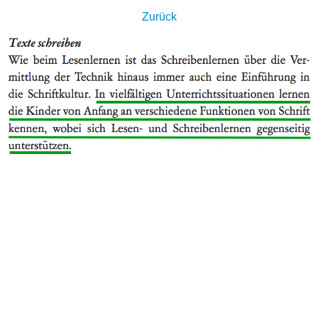
Zurück