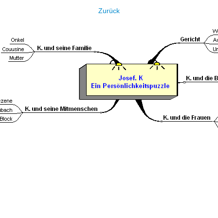
Zurück