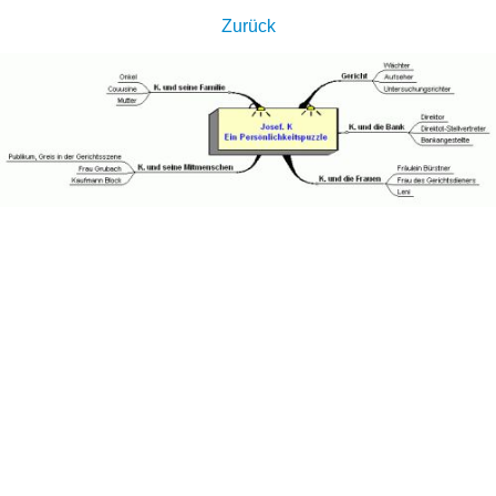
Zurück