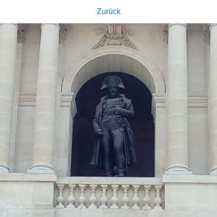
Zurück