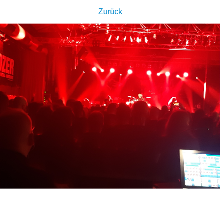
Zurück