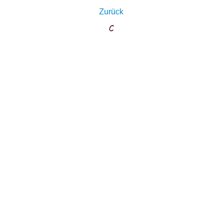
Zurück