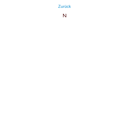
Zurück