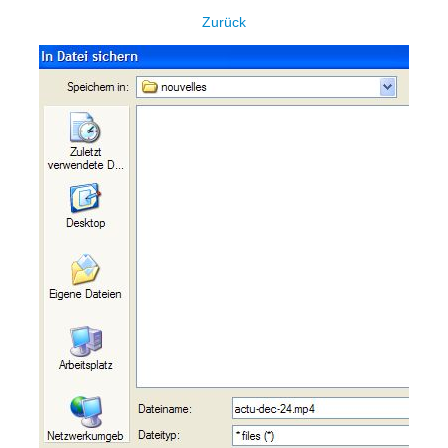
Zurück