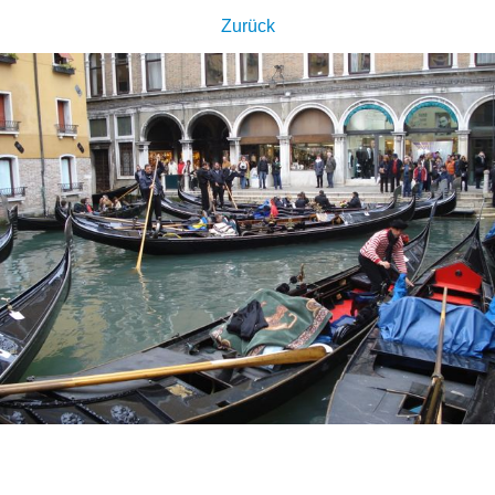
Zurück