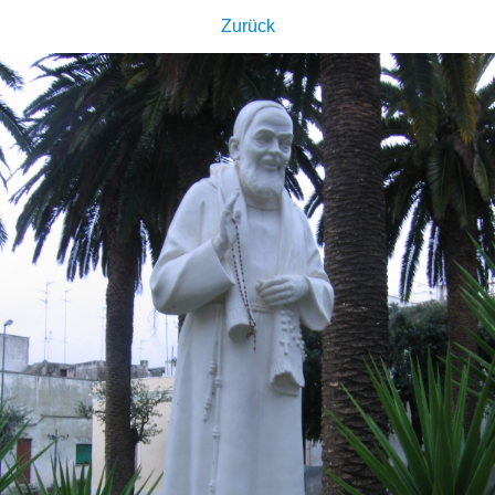
Zurück