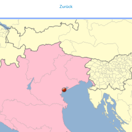
Zurück