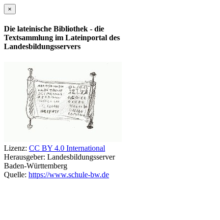
×
Die lateinische Bibliothek - die
Textsammlung im Lateinportal des
Landesbildungsservers
Lizenz:
CC BY 4.0 International
Herausgeber:
Landesbildungsserver
Baden-Württemberg
Quelle:
https://www.schule-bw.de