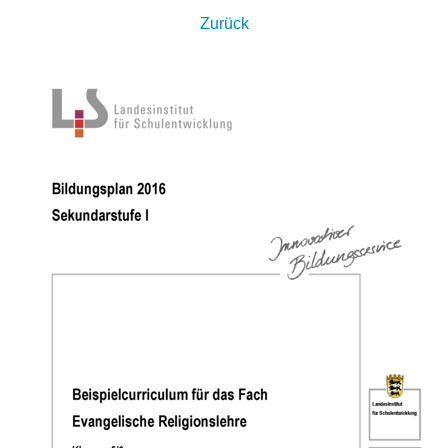
Zurück