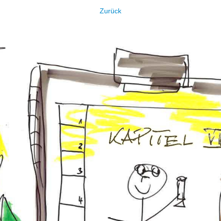
Zurück