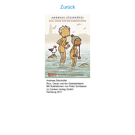
Zurück