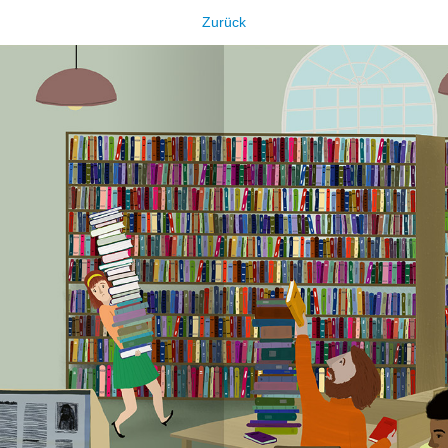
Zurück