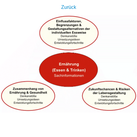
Zurück