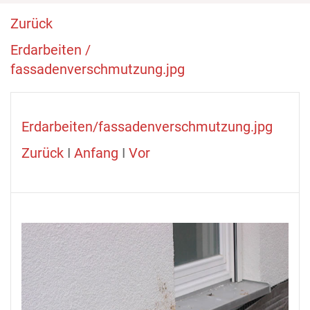
Zurück
Erdarbeiten /
fassadenverschmutzung.jpg
Erdarbeiten/fassadenverschmutzung.jpg
Zurück
I
Anfang
I
Vor