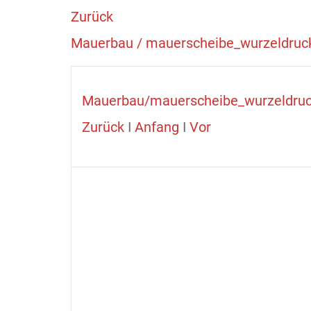
Zurück
Mauerbau / mauerscheibe_wurzeldruck
Mauerbau/mauerscheibe_wurzeldruc
Zurück
I
Anfang
I
Vor