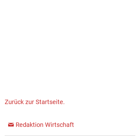
Zurück zur Startseite.
Redaktion Wirtschaft