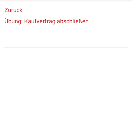
Zurück
Übung: Kaufvertrag abschließen