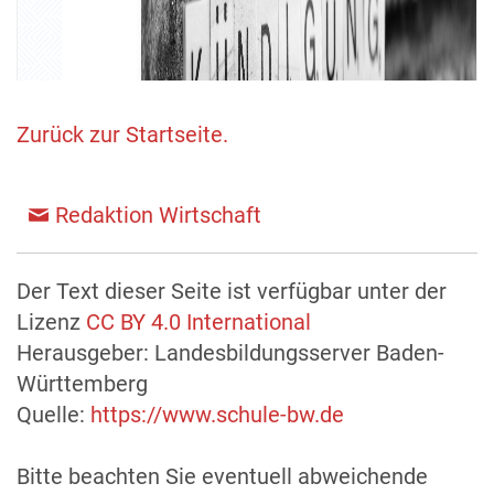
Zurück zur Startseite.
Redaktion Wirtschaft
Der Text dieser Seite ist verfügbar unter der
Lizenz
CC BY 4.0 International
Herausgeber: Landesbildungsserver Baden-
Württemberg
Quelle:
https://www.schule-bw.de
Bitte beachten Sie eventuell abweichende