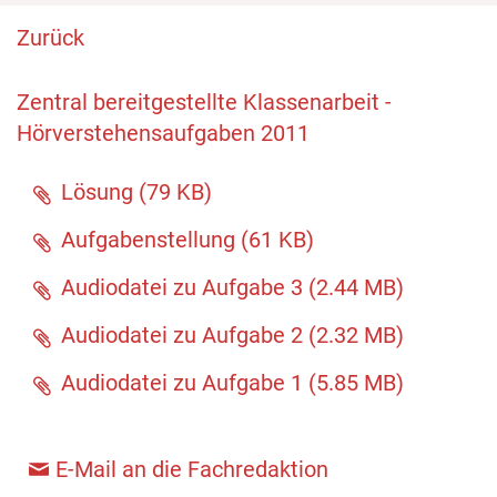
Zurück
Zentral bereitgestellte Klassenarbeit -
Hörverstehensaufgaben 2011
Lösung
(
79 KB
)
Aufgabenstellung
(
61 KB
)
Audiodatei zu Aufgabe 3
(
2.44 MB
)
Audiodatei zu Aufgabe 2
(
2.32 MB
)
Audiodatei zu Aufgabe 1
(
5.85 MB
)
E-Mail an die Fachredaktion