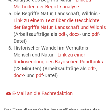
Methoden der Begriffsanalyse
Die Begriffe Natur, Landschaft, Wildnis -
Link zu einem Text über die Geschichte
der Begriffe Natur, Landschaft und Wildnis
(Arbeitsaufträge als
odt
-,
docx
- und
pdf
-
Datei)
Historischer Wandel im Verhältnis
Mensch und Natur -
Link zu einer
Radiosendung des Bayrischen Rundfunks
(23 Minuten) (Arbeitsaufträge als
odt
-,
docx
- und
pdf
-Datei)
E-Mail an die Fachredaktion