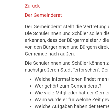
Zurück
Der Gemeinderat
Der Gemeinderat stellt die Vertretung
Die Schülerinnen und Schüler sollen di
erkennen, dass der Bürgermeister / die
von den Bürgerinnen und Bürgern direkt 
Gemeinde nach außen.
Die Schülerinnen und Schüler können 
nächstgrößeren Stadt "erforschen". Den
Welche Informationen findet man
Wer gehört zum Gemeinderat?
Wie viele Mitglieder hat der Geme
Wann wurde er für welche Zeit ge
Welche Aufgaben haben der Gemei